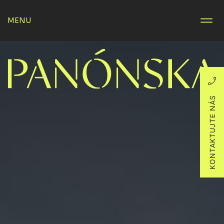
MENU
KONTAKTUJTE NÁS